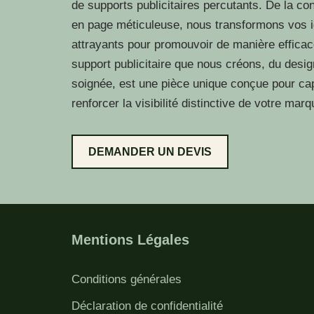
de supports publicitaires percutants. De la con
en page méticuleuse, nous transformons vos i
attrayants pour promouvoir de manière effic
support publicitaire que nous créons, du desig
soignée, est une pièce unique conçue pour cap
renforcer la visibilité distinctive de votre marq
DEMANDER UN DEVIS
Mentions Légales
Conditions générales
Déclaration de confidentialité