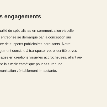
s engagements
alité de spécialistes en communication visuelle,
 entreprise se démarque par la conception sur
e de supports publicitaires percutants. Notre
ement consiste à transposer votre identité et vos
ges en créations visuelles accrocheuses, allant au-
de la simple esthétique pour assurer une
unication véritablement impactante.